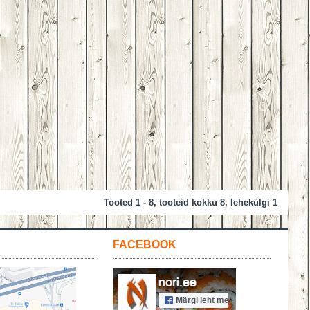
Tooted 1 - 8, tooteid kokku 8, lehekülgi 1
FACEBOOK