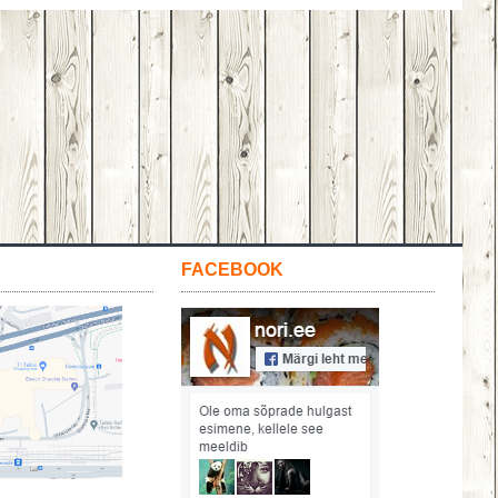
FACEBOOK