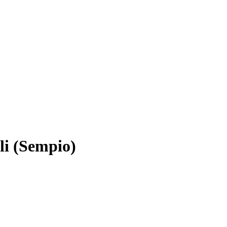
li (Sempio)