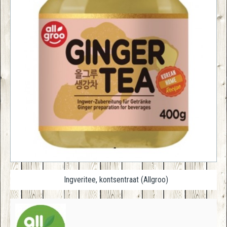
Ingveritee, kontsentraat (Allgroo)