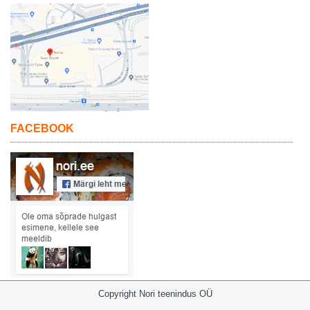
FACEBOOK
Copyright Nori teenindus OÜ