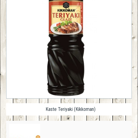
Kaste Teriyaki (Kikkoman)